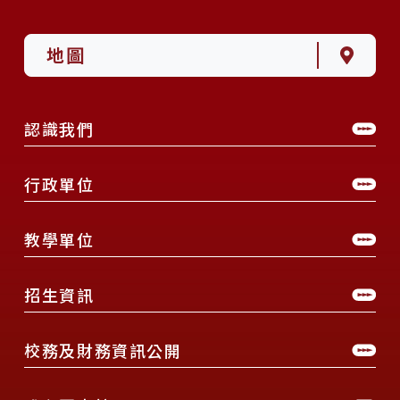
地圖
認識我們
行政單位
教學單位
招生資訊
校務及財務資訊公開