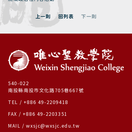
上一則
回列表
下一則
540-022
南投縣南投市文化路705巷667號
TEL / +886 49-2209418
FAX / +886 49-2203351
MAIL / wxsjc@wxsjc.edu.tw