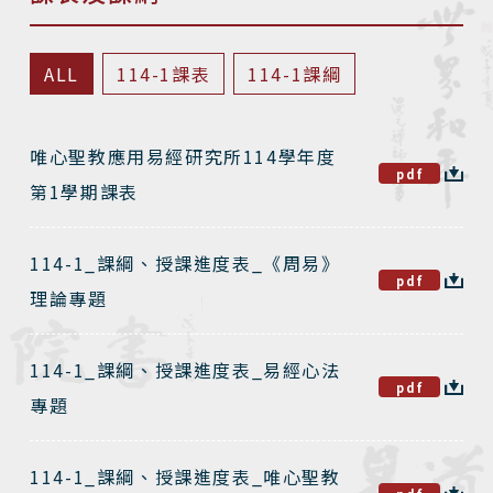
ALL
114-1課表
114-1課綱
唯心聖教應用易經研究所114學年度
pdf
第1學期課表
114-1_課綱、授課進度表_《周易》
pdf
理論專題
114-1_課綱、授課進度表_易經心法
pdf
專題
114-1_課綱、授課進度表_唯心聖教