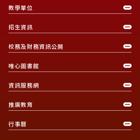
教學單位
招生資訊
校務及財務資訊公開
唯心圖書館
資訊服務網
推廣教育
行事曆