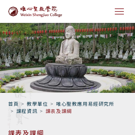
首頁
教學單位
唯心聖教應用易經研究所
課程資訊
課表及課綱
課表及課綱