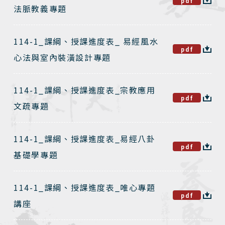
pdf
法脈教義專題
114-1_課綱、授課進度表_ 易經風水
pdf
心法與室內裝潢設計專題
114-1_課綱、授課進度表_宗教應用
pdf
文疏專題
114-1_課綱、授課進度表_易經八卦
pdf
基礎學專題
114-1_課綱、授課進度表_唯心專題
pdf
講座