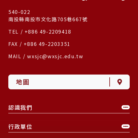
540-022
南投縣南投市文化路705巷667號
TEL / +886 49-2209418
FAX / +886 49-2203351
MAIL / wxsjc@wxsjc.edu.tw
地圖
認識我們
行政單位