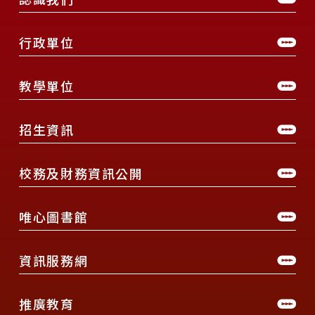
行政單位
教學單位
招生資訊
校務及財務資訊公開
唯心圖書館
資訊服務網
推廣教育