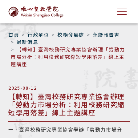
首頁
行政單位
校務發展處
永續報告書
最新消息
【轉知】臺灣校務研究專業協會辦理「勞動力
市場分析：利用校務研究縮短學用落差」線上主
題講座
2025-08-12
【轉知】臺灣校務研究專業協會辦理
「勞動力市場分析：利用校務研究縮
短學用落差」線上主題講座
一、臺灣校務研究專業協會舉辦「勞動力市場分