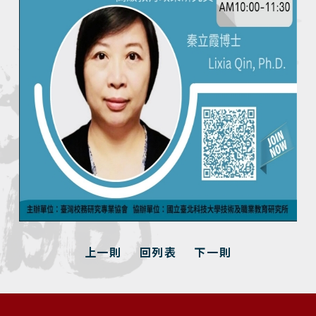
上一則
回列表
下一則