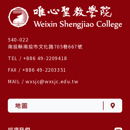
540-022
南投縣南投市文化路705巷667號
TEL / +886 49-2209418
FAX / +886 49-2203351
MAIL / wxsjc@wxsjc.edu.tw
地圖
認識我們